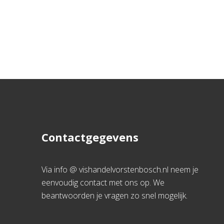
Contactgegevens
Via info @ vishandelvorstenbosch.nl neem je
eenvoudig contact met ons op. We
beantwoorden je vragen zo snel mogelijk.