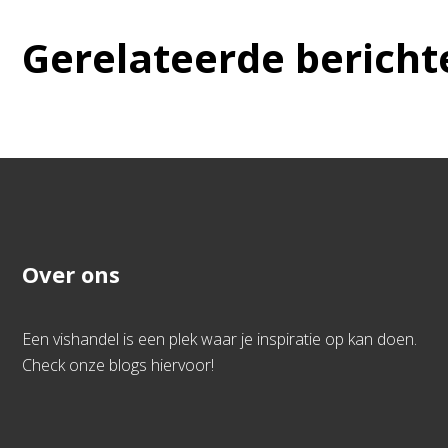
Gerelateerde bericht
Over ons
Een vishandel is een plek waar je inspiratie op kan doen.
Check onze blogs hiervoor!