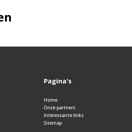
en
Pagina's
Home
Onze partners
Interessante links
Sitemap