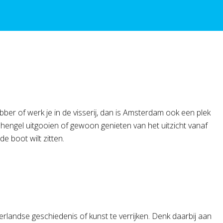
er of werk je in de visserij, dan is Amsterdam ook een plek
 hengel uitgooien of gewoon genieten van het uitzicht vanaf
de boot wilt zitten.
rlandse geschiedenis of kunst te verrijken. Denk daarbij aan