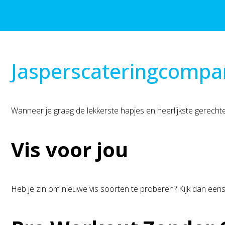
Jasperscateringcompa
Wanneer je graag de lekkerste hapjes en heerlijkste gerecht
Vis voor jou
Heb je zin om nieuwe vis soorten te proberen? Kijk dan eens