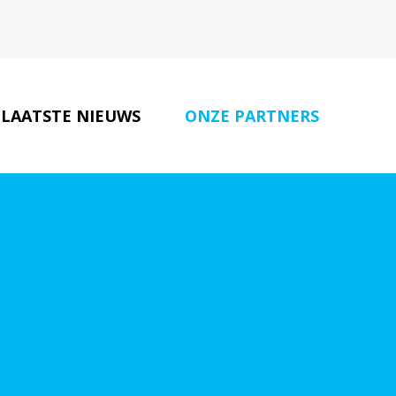
LAATSTE NIEUWS
ONZE PARTNERS
CONTACT