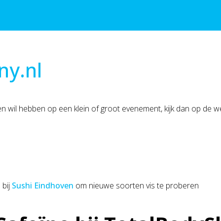
ny.nl
en wil hebben op een klein of groot evenement, kijk dan op de w
 bij
Sushi Eindhoven
om nieuwe soorten vis te proberen