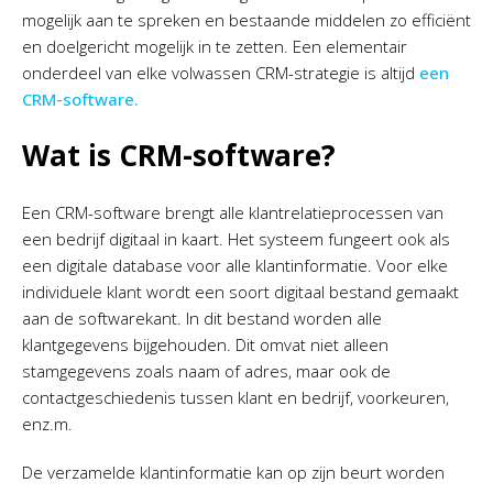
mogelijk aan te spreken en bestaande middelen zo efficiënt
en doelgericht mogelijk in te zetten. Een elementair
onderdeel van elke volwassen CRM-strategie is altijd
een
CRM-software.
Wat is CRM-software?
Een CRM-software brengt alle klantrelatieprocessen van
een bedrijf digitaal in kaart. Het systeem fungeert ook als
een digitale database voor alle klantinformatie. Voor elke
individuele klant wordt een soort digitaal bestand gemaakt
aan de softwarekant. In dit bestand worden alle
klantgegevens bijgehouden. Dit omvat niet alleen
stamgegevens zoals naam of adres, maar ook de
contactgeschiedenis tussen klant en bedrijf, voorkeuren,
enz.m.
De verzamelde klantinformatie kan op zijn beurt worden