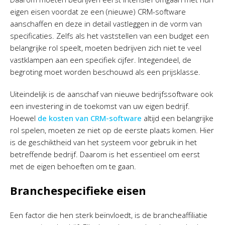
eigen eisen voordat ze een (nieuwe) CRM-software
aanschaffen en deze in detail vastleggen in de vorm van
specificaties. Zelfs als het vaststellen van een budget een
belangrijke rol speelt, moeten bedrijven zich niet te veel
vastklampen aan een specifiek cijfer. Integendeel, de
begroting moet worden beschouwd als een prijsklasse.
Uiteindelijk is de aanschaf van nieuwe bedrijfssoftware ook
een investering in de toekomst van uw eigen bedrijf.
Hoewel
de kosten van CRM-software
altijd een belangrijke
rol spelen, moeten ze niet op de eerste plaats komen. Hier
is de geschiktheid van het systeem voor gebruik in het
betreffende bedrijf. Daarom is het essentieel om eerst
met de eigen behoeften om te gaan.
Branchespecifieke eisen
Een factor die hen sterk beïnvloedt, is de brancheaffiliatie