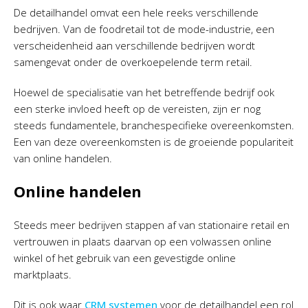
De detailhandel omvat een hele reeks verschillende
bedrijven. Van de foodretail tot de mode-industrie, een
verscheidenheid aan verschillende bedrijven wordt
samengevat onder de overkoepelende term retail.
Hoewel de specialisatie van het betreffende bedrijf ook
een sterke invloed heeft op de vereisten, zijn er nog
steeds fundamentele, branchespecifieke overeenkomsten.
Een van deze overeenkomsten is de groeiende populariteit
van online handelen.
Online handelen
Steeds meer bedrijven stappen af van stationaire retail en
vertrouwen in plaats daarvan op een volwassen online
winkel of het gebruik van een gevestigde online
marktplaats.
Dit is ook waar
CRM systemen
voor de detailhandel een rol