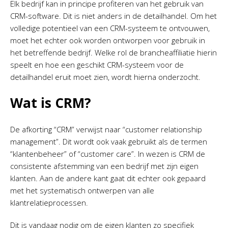
Elk bedrijf kan in principe profiteren van het gebruik van
CRM-software. Dit is niet anders in de detailhandel. Om het
volledige potentieel van een CRM-systeem te ontvouwen,
moet het echter ook worden ontworpen voor gebruik in
het betreffende bedrijf. Welke rol de brancheaffiliatie hierin
speelt en hoe een geschikt CRM-systeem voor de
detailhandel eruit moet zien, wordt hierna onderzocht.
Wat is CRM?
De afkorting “CRM” verwijst naar “customer relationship
management”. Dit wordt ook vaak gebruikt als de termen
“klantenbeheer” of “customer care”. In wezen is CRM de
consistente afstemming van een bedrijf met zijn eigen
klanten. Aan de andere kant gaat dit echter ook gepaard
met het systematisch ontwerpen van alle
klantrelatieprocessen.
Dit is vandaag nodig om de eigen klanten zo specifiek