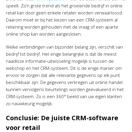
speelt. Zo’n grote trend als het groeiende bedrijf in online
retail kan door geen enkele retailer worden verwaarloosd.
Daarom moet er bij het kiezen van een CRM-systeem al
rekening worden gehouden met de vraag of een aparte
online shop kan worden aangesloten.
Welke verbindingen van bijzonder belang zijn, verschilt van
bedrijf tot bedrijf. Het enige belangrijke is dat de meest
naadloze informatie-uitwisseling mogelijk is tussen de
webshop en het CRM-systeem. Dit is de enige manier om
ervoor te zorgen dat alle relevante gegevens op elk punt
beschikbaar zijn. De gegevens verkregen uit online handel
kunnen vervolgens beurtelings worden geëvalueerd in het
CRM-systeem. Zo is een 360° beeld van uw eigen klanten
zo nauwkeurig mogelijk.
Conclusie: De juiste CRM-software
voor retail