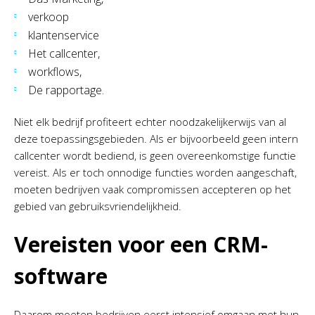
verkoop
klantenservice
Het callcenter,
workflows,
De rapportage.
Niet elk bedrijf profiteert echter noodzakelijkerwijs van al
deze toepassingsgebieden. Als er bijvoorbeeld geen intern
callcenter wordt bediend, is geen overeenkomstige functie
vereist. Als er toch onnodige functies worden aangeschaft,
moeten bedrijven vaak compromissen accepteren op het
gebied van gebruiksvriendelijkheid.
Vereisten voor een CRM-
software
Daarom moeten bedrijven eerst intensief omgaan met hun