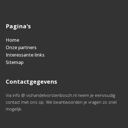
Pagina's
Home
Onze partners
Interessante links
Sitemap
Contactgegevens
Via info @ vishandelvorstenbosch.nl neem je eenvoudig
contact met ons op. We beantwoorden je vragen zo snel
mogelijk.