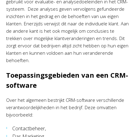
gebruikt voor evaluatie- en analysedoeleinden in het CRM-
systeem. Deze analyses geven vervolgens gefundeerde
inzichten in het gedrag en de behoeften van uw eigen
klanten. Enerzijds verwijst dit naar de individuele klant. Aan
de andere kant is het ook mogelijk om conclusies te
trekken over mogelijke klantveranderingen en trends. Dit
zorgt ervoor dat bedrijven altijd zicht hebben op hun eigen
klanten en kunnen voldoen aan hun veranderende
behoeften.
Toepassingsgebieden van een CRM-
software
Over het algemeen bestrijkt CRM-software verschillende
verantwoordelijkheden in het bedrijf. Deze omvatten
bijvoorbeeld:
Contactbeheer,
Das Marketing,