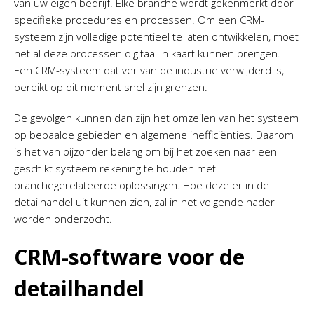
van uw eigen bedrijf. Elke branche wordt gekenmerkt door
specifieke procedures en processen. Om een CRM-
systeem zijn volledige potentieel te laten ontwikkelen, moet
het al deze processen digitaal in kaart kunnen brengen.
Een CRM-systeem dat ver van de industrie verwijderd is,
bereikt op dit moment snel zijn grenzen.
De gevolgen kunnen dan zijn het omzeilen van het systeem
op bepaalde gebieden en algemene inefficiënties. Daarom
is het van bijzonder belang om bij het zoeken naar een
geschikt systeem rekening te houden met
branchegerelateerde oplossingen. Hoe deze er in de
detailhandel uit kunnen zien, zal in het volgende nader
worden onderzocht.
CRM-software voor de
detailhandel